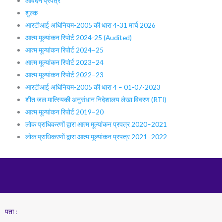
आवेदन प्रपत्र
शुल्क
आरटीआई अधिनियम-2005 की धारा 4-31 मार्च 2026
आत्म मूल्यांकन रिपोर्ट 2024-25 (Audited)
आत्म मूल्यांकन रिपोर्ट 2024–25
आत्म मूल्यांकन रिपोर्ट 2023–24
आत्म मूल्यांकन रिपोर्ट 2022–23
आरटीआई अधिनियम-2005 की धारा 4 – 01-07-2023
शीत जल मात्स्यिकी अनुसंधान निदेशालय लेखा विवरण (RTI)
आत्म मूल्यांकन रिपोर्ट 2019–20
लोक प्राधिकरणों द्वारा आत्म मूल्यांकन प्रपत्र 2020–2021
लोक प्राधिकरणों द्वारा आत्म मूल्यांकन प्रपत्र 2021–2022
पता :