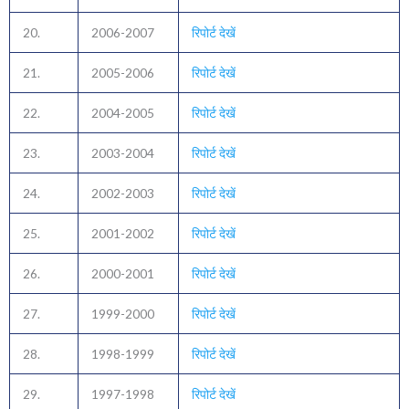
20.
2006-2007
रिपोर्ट देखें
21.
2005-2006
रिपोर्ट देखें
22.
2004-2005
रिपोर्ट देखें
23.
2003-2004
रिपोर्ट देखें
24.
2002-2003
रिपोर्ट देखें
25.
2001-2002
रिपोर्ट देखें
26.
2000-2001
रिपोर्ट देखें
27.
1999-2000
रिपोर्ट देखें
28.
1998-1999
रिपोर्ट देखें
29.
1997-1998
रिपोर्ट देखें