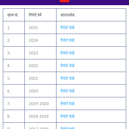
क्रम सं.
रिपोर्ट वर्ष
डाउनलोड
1.
2025
रिपोर्ट देखें
2.
2024
रिपोर्ट देखें
3.
2023
रिपोर्ट देखें
4.
2022
रिपोर्ट देखें
5.
2021
रिपोर्ट देखें
6.
2020
रिपोर्ट देखें
7.
2019-2020
रिपोर्ट देखें
8.
2018-2019
रिपोर्ट देखें
9.
2017-2018
रिपोर्ट देखें