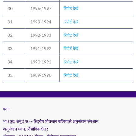
30.
1996-1997
रिपोर्ट देखें
31.
1993-1994
रिपोर्ट देखें
32.
1992-1993
रिपोर्ट देखें
33.
1991-1992
रिपोर्ट देखें
34.
1990-1991
रिपोर्ट देखें
35.
1989-1990
रिपोर्ट देखें
पता :
भा0 कृ0 अनु0 प0 – केंद्रीय शीतजल मात्स्यिकी अनुसंधान संस्थान
अनुसंधान भवन, औद्योगिक क्षेत्र