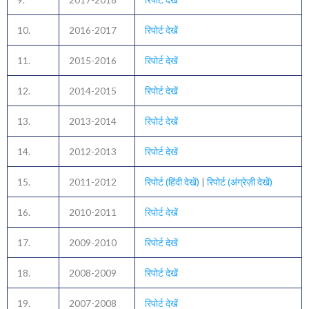
10.
2016-2017
रिपोर्ट देखें
11.
2015-2016
रिपोर्ट देखें
12.
2014-2015
रिपोर्ट देखें
13.
2013-2014
रिपोर्ट देखें
14.
2012-2013
रिपोर्ट देखें
15.
2011-2012
रिपोर्ट (हिंदी देखें)
|
रिपोर्ट (अंग्रेज़ी देखें)
16.
2010-2011
रिपोर्ट देखें
17.
2009-2010
रिपोर्ट देखें
18.
2008-2009
रिपोर्ट देखें
19.
2007-2008
रिपोर्ट देखें