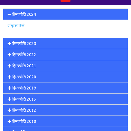
हिमज्योति 2024
पत्रिका देखें
हिमज्योति 2023
हिमज्योति 2022
हिमज्योति 2021
हिमज्योति 2020
हिमज्योति 2019
हिमज्योति 2015
हिमज्योति 2012
हिमज्योति 2010