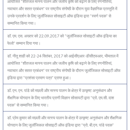
आयोजित “शीतजल मत्स्य पालन और जलीय कृषि को बढ़ाने के लिए रणनीतियां,
नवाचार और सतत प्रबंधन” पर राष्ट्रीय संगोष्ठी के दौरान युवा वैज्ञानिक प्रस्तुति में
उनके प्रदर्शन के लिए जूलॉजिकल सोसाइटी ऑफ इंडिया द्वारा “स्वर्ण पदक” से
सम्मानित किया गया।
डॉ. एम. एस. अख्तर को 22.09.2017 को “जूलॉजिकल सोसाइटी ऑफ इंडिया का
फेलो” सम्मान दिया गया।
डॉ. नीतू शाही को 22-24 सितंबर, 2017 को आईसीएआर-डीसीएफआर, भीमताल में
आयोजित “शीतजल मत्स्य पालन और जलीय कृषि को बढ़ाने के लिए रणनीतियां,
नवाचार और सतत प्रबंधन” पर राष्ट्रीय संगोष्ठी के दौरान जूलॉजिकल सोसाइटी ऑफ
इंडिया द्वारा “प्रशंसा प्रमाण पत्र” प्राप्त हुआ।
डॉ. एन. एन. पांडे को मछली और मत्स्य पालन के क्षेत्र में उत्कृष्ट अनुसंधान और
शैक्षणिक योगदान के लिए भारतीय प्राणी विज्ञान सोसायटी द्वारा “प्रो. एम.सी. दाश
पदक” से सम्मानित किया गया।
डॉ. प्रेम कुमार को मछली और मत्स्य पालन के क्षेत्र में उत्कृष्ट अनुसंधान और शैक्षणिक
योगदान के लिए जूलॉजिकल सोसाइटी ऑफ इंडिया द्वारा “प्रो. बी.एन. पांडे पदक”