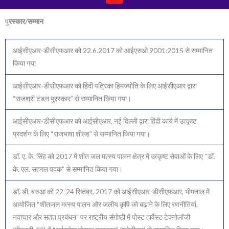
पु
रस्कार/सम्मान
आईसीएआर-डीसीएफआर को 22.6.2017 को आईएसओ 9001:2015 से सम्मानित
किया गया
आईसीएआर-डीसीएफआर को हिंदी पत्रिका हिमज्योति के लिए आईसीएआर द्वारा
“राजश्री टंडन पुरस्कार” से सम्मानित किया गया।
आईसीएआर-डीसीएफआर को आईसीएआर, नई दिल्ली द्वारा हिंदी कार्य में उत्कृष्ट
प्रदर्शन के लिए “राजभाषा शील्ड” से सम्मानित किया गया।
डॉ. ए. के. सिंह को 2017 में शीत जल मत्स्य पालन क्षेत्र में उत्कृष्ट सेवाओं के लिए “डॉ.
के. एल. सहगल पदक” से सम्मानित किया गया।
डॉ. डी. बरुआ को 22-24 सितंबर, 2017 को आईसीएआर-डीसीएफआर, भीमताल में
आयोजित “शीतजल मत्स्य पालन और जलीय कृषि को बढ़ाने के लिए रणनीतियां,
नवाचार और सतत प्रबंधन” पर राष्ट्रीय संगोष्ठी में पोस्ट हार्वेस्ट टेक्नोलॉजी